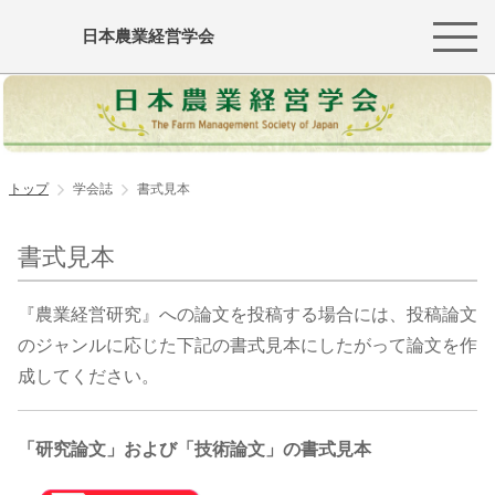
日本農業経営学会
トップ
学会誌
書式見本
書式見本
『農業経営研究』への論文を投稿する場合には、投稿論文
のジャンルに応じた下記の書式見本にしたがって論文を作
成してください。
「研究論文」および「技術論文」の書式見本