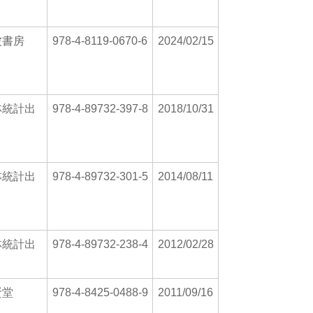
波書房
978-4-8119-0670-6
2024/02/15
林統計出
978-4-89732-397-8
2018/10/31
林統計出
978-4-89732-301-5
2014/08/11
林統計出
978-4-89732-238-4
2012/02/28
賢堂
978-4-8425-0488-9
2011/09/16