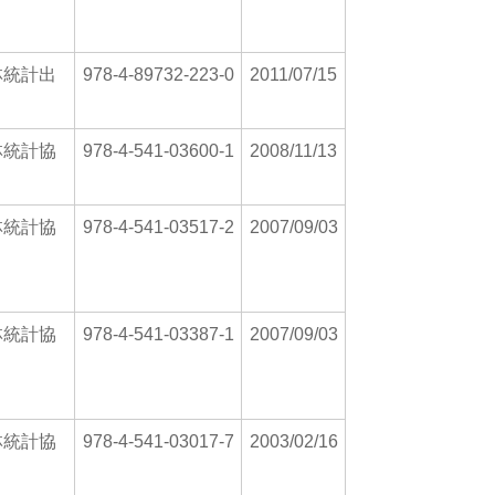
林統計出
978-4-89732-223-0
2011/07/15
林統計協
978-4-541-03600-1
2008/11/13
林統計協
978-4-541-03517-2
2007/09/03
林統計協
978-4-541-03387-1
2007/09/03
林統計協
978-4-541-03017-7
2003/02/16